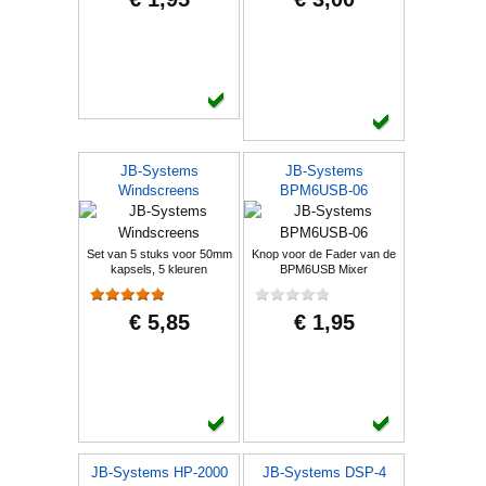
JB-Systems
JB-Systems
Windscreens
BPM6USB-06
Set van 5 stuks voor 50mm
Knop voor de Fader van de
kapsels, 5 kleuren
BPM6USB Mixer
€ 5,85
€ 1,95
JB-Systems HP-2000
JB-Systems DSP-4