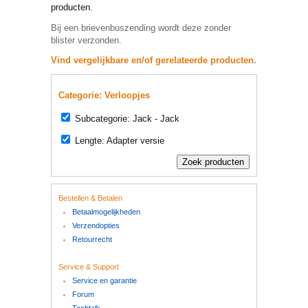
producten.
Bij een brievenbuszending wordt deze zonder
blister verzonden.
Vind vergelijkbare en/of gerelateerde producten.
Categorie: Verloopjes
Subcategorie: Jack - Jack
Lengte: Adapter versie
Bestellen & Betalen
Betaalmogelijkheden
Verzendopties
Retourrecht
Service & Support
Service en garantie
Forum