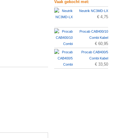
Vaak gekocht met:
Neutrik NC3MD-LX
€ 4,75
Procab CAB400/10
Combi Kabel
€ 60,95
Procab CAB400/5
Combi Kabel
€ 33,50