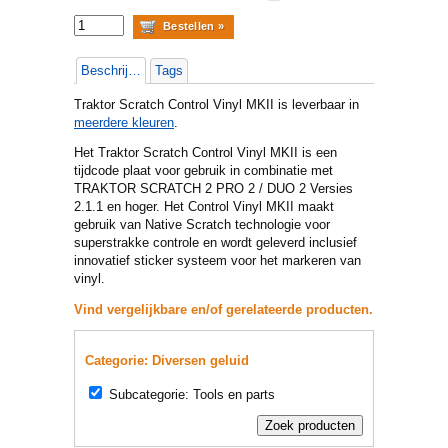
Beschrijving
Tags
Traktor Scratch Control Vinyl MKII is leverbaar in
meerdere kleuren
.
Het Traktor Scratch Control Vinyl MKII is een
tijdcode plaat voor gebruik in combinatie met
TRAKTOR SCRATCH 2 PRO 2 / DUO 2 Versies
2.1.1 en hoger. Het Control Vinyl MKII maakt
gebruik van Native Scratch technologie voor
superstrakke controle en wordt geleverd inclusief
innovatief sticker systeem voor het markeren van
vinyl.
Vind vergelijkbare en/of gerelateerde producten.
Categorie: Diversen geluid
Subcategorie: Tools en parts