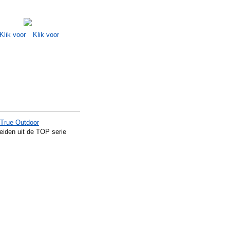
True Outdoor
beiden uit de TOP serie