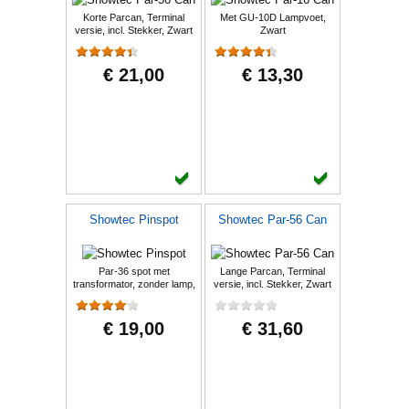
Korte Parcan, Terminal
Met GU-10D Lampvoet,
versie, incl. Stekker, Zwart
Zwart
€ 21,00
€ 13,30
Showtec Pinspot
Showtec Par-56 Can
Par-36 spot met
Lange Parcan, Terminal
transformator, zonder lamp,
versie, incl. Stekker, Zwart
Zwart
€ 19,00
€ 31,60