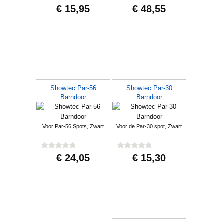
€ 15,95
€ 48,55
Showtec Par-56
Showtec Par-30
Barndoor
Barndoor
Voor Par-56 Spots, Zwart
Voor de Par-30 spot, Zwart
€ 24,05
€ 15,30