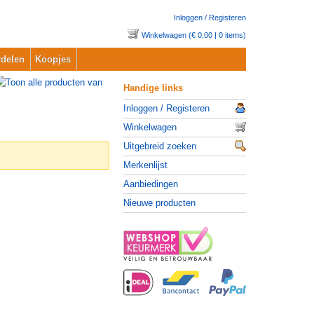
Inloggen / Registeren
Winkelwagen (€ 0,00 | 0 items)
delen
Koopjes
Handige links
Inloggen / Registeren
Winkelwagen
Uitgebreid zoeken
Merkenlijst
Aanbiedingen
Nieuwe producten