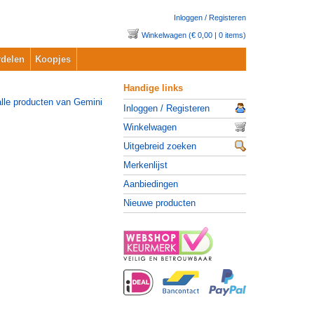
Inloggen / Registeren
Winkelwagen (€ 0,00 | 0 items)
delen
Koopjes
Handige links
Inloggen / Registeren
Winkelwagen
Uitgebreid zoeken
Merkenlijst
Aanbiedingen
Nieuwe producten