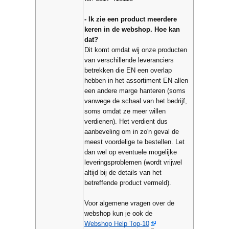
- Ik zie een product meerdere
keren in de webshop. Hoe kan
dat?
Dit komt omdat wij onze producten
van verschillende leveranciers
betrekken die EN een overlap
hebben in het assortiment EN allen
een andere marge hanteren (soms
vanwege de schaal van het bedrijf,
soms omdat ze meer willen
verdienen). Het verdient dus
aanbeveling om in zo'n geval de
meest voordelige te bestellen. Let
dan wel op eventuele mogelijke
leveringsproblemen (wordt vrijwel
altijd bij de details van het
betreffende product vermeld).
Voor algemene vragen over de
webshop kun je ook de
Webshop Help Top-10