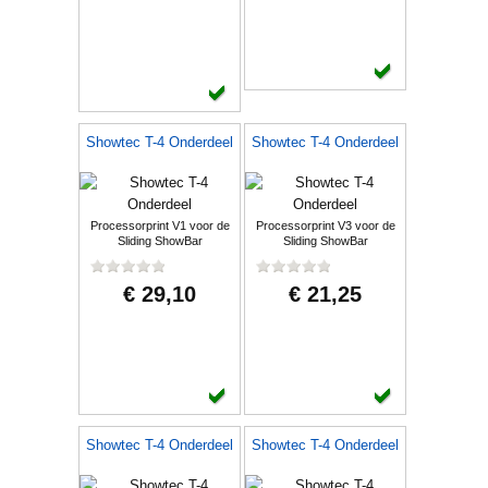
Showtec T-4 Onderdeel
Showtec T-4 Onderdeel
Processorprint V1 voor de
Processorprint V3 voor de
Sliding ShowBar
Sliding ShowBar
€ 29,10
€ 21,25
Showtec T-4 Onderdeel
Showtec T-4 Onderdeel