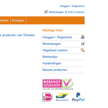
Inloggen / Registeren
Winkelwagen (€ 0,00 | 0 items)
delen
Koopjes
Handige links
Inloggen / Registeren
Winkelwagen
Uitgebreid zoeken
Merkenlijst
Aanbiedingen
Nieuwe producten